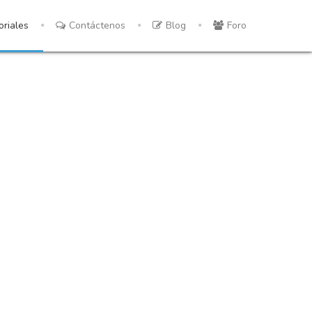
oriales
Contáctenos
Blog
Foro