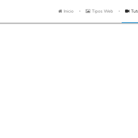
Inicio
Tipos Web
Tut