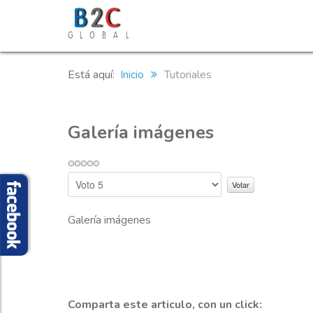
Está aquí:
Inicio
Tutoriales
Galería imágenes
Galería imágenes
Comparta este articulo, con un click: